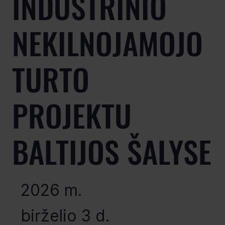
INDUSTRINIO
NEKILNOJAMOJO
TURTO
PROJEKTU
BALTIJOS ŠALYSE
2026 m.
birželio 3 d.